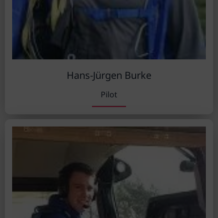
Hans-Jürgen Burke
Pilot