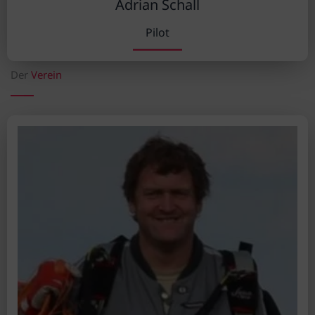
Adrian Schall
Pilot
Der
Verein