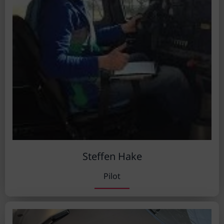
Steffen Hake
Pilot