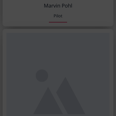
Marvin Pohl
Pilot