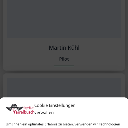
Martin Kühl
Pilot
Cookie Einstellungen
verwalten
Um Ihnen ein optimales Erlebnis zu bieten, verwenden wir Technologien