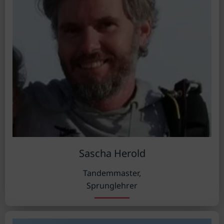
Sascha Herold
Tandemmaster,
Sprunglehrer