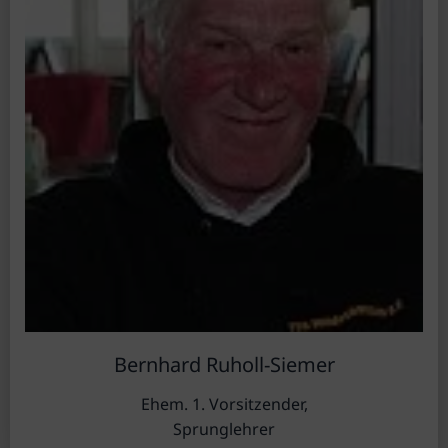
Bernhard Ruholl-Siemer
Ehem. 1. Vorsitzender,
Sprunglehrer