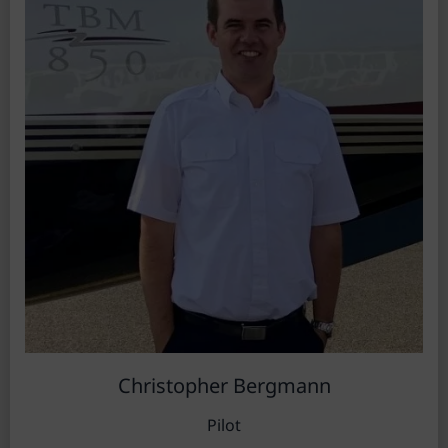
Christopher Bergmann
Pilot