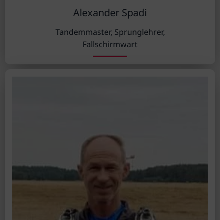
Alexander Spadi
Tandemmaster, Sprunglehrer,
Fallschirmwart