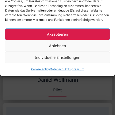
wie Cookies, um Geräteinformationen zu speichern und/oder darauf
zuzugreifen. Wenn Sie diesen Technologien zustimmen, können wir
Daten wie das Surfverhalten oder eindeutige IDs auf dieser Website
verarbeiten. Wenn Sie Ihre Zustimmung nicht erteilen oder zurückziehen,
können bestimmte Merkmale und Funktionen beeinträchtigt werden.
Akzeptieren
Ablehnen
Individuelle Einstellungen
Cookie Policy
Datenschutz
Impressum
Daniel Wollmann
Pilot