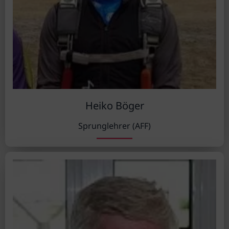
Heiko Böger
Sprunglehrer (AFF)