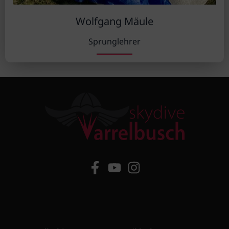
Wolfgang Mäule
Sprunglehrer