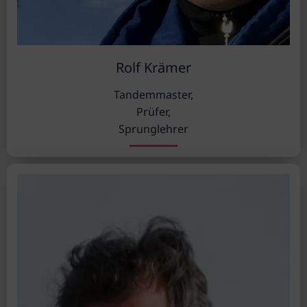
Rolf Krämer
Tandemmaster,
Prüfer,
Sprunglehrer