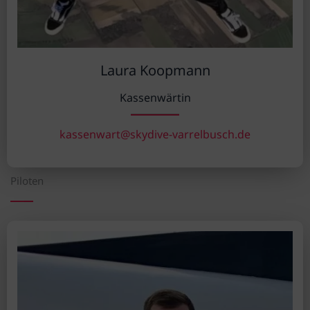
Laura Koopmann
Kassenwärtin
kassenwart@skydive-varrelbusch.de
Piloten