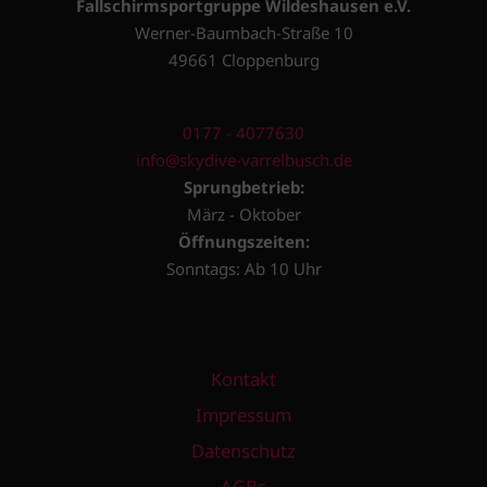
Fallschirmsportgruppe Wildeshausen e.V.
Werner-Baumbach-Straße 10
49661 Cloppenburg
0177 - 4077630
info@skydive-varrelbusch.de
Sprungbetrieb:
März - Oktober
Öffnungszeiten:
Sonntags: Ab 10 Uhr
Kontakt
Impressum
Datenschutz
AGBs