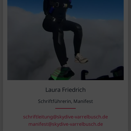
Laura Friedrich
Schriftführerin, Manifest
schriftleitung@skydive-varrelbusch.de
manifest@skydive-varrelbusch.de