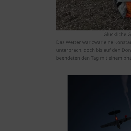
Glückliche G
Das Wetter war zwar eine Konsta
unterbrach, doch bis auf den Don
beendeten den Tag mit einem phä